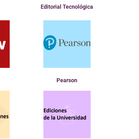
Editorial Tecnológica
l
Pearson