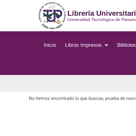
Librería Universitar
Universidad Tecnológica de Panam
Inicio
Libros Impresos
Bibliotec
No hemos encontrado lo que buscas, prueba de nuevo