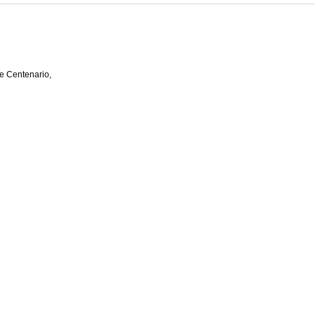
e Centenario,