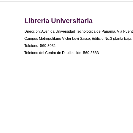
Librería Universitaria
Dirección: Avenida Universidad Tecnológica de Panamá, Vía Puent
Campus Metropolitano Víctor Levi Sasso, Edificio No.3 planta baja.
Teléfono: 560-3031
Teléfono del Centro de Distribución: 560-3683