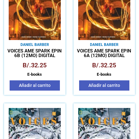
DANIEL BARBER
DANIEL BARBER
VOICES AME SPARK EPIN
VOICES AME SPARK EPIN
6B (12MO) DIGITAL
6A (12MO) DIGITAL
B/.
32.25
B/.
32.25
E-books
E-books
Añadir al carrito
Añadir al carrito