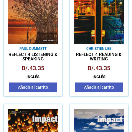
PAUL DUMMETT
CHRISTIEN LEE
REFLECT 4 LISTENING &
REFLECT 4 READING &
SPEAKING
WRITING
B/.
43.35
B/.
43.35
INGLÉS
INGLÉS
Añadir al carrito
Añadir al carrito