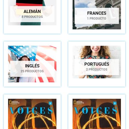
ALEMÁN
FRANCES
8 PRODUCTOS
1 PRODUCTO
PORTUGUÉS
INGLÉS
2 PRODUCTOS
25 PRODUCTOS