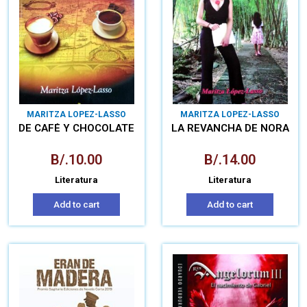
MARITZA LOPEZ-LASSO
MARITZA LOPEZ-LASSO
DE CAFÉ Y CHOCOLATE
LA REVANCHA DE NORA
B/.
10.00
B/.
14.00
Literatura
Literatura
Add to cart
Add to cart