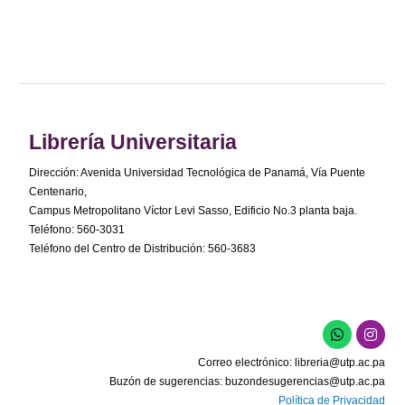
Librería Universitaria
Dirección: Avenida Universidad Tecnológica de Panamá, Vía Puente
Centenario,
Campus Metropolitano Víctor Levi Sasso, Edificio No.3 planta baja.
Teléfono: 560-3031
Teléfono del Centro de Distribución: 560-3683
Correo electrónico:
libreria@utp.ac.pa
Buzón de sugerencias:
buzondesugerencias@utp.ac.pa
Política de Privacidad