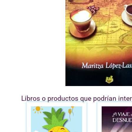
Libros o productos que podrían inte