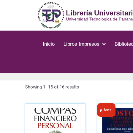
Librería Universitar
Universidad Tecnológica de Panam
Inicio
Libros Impresos
Bibliotec
Showing 1–15 of 16 results
¡Oferta!