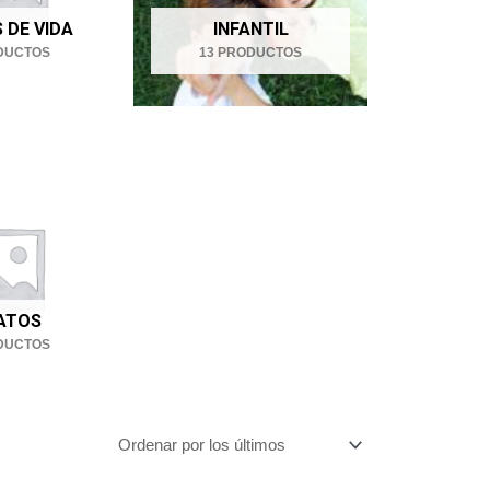
 DE VIDA
INFANTIL
DUCTOS
13 PRODUCTOS
ATOS
DUCTOS