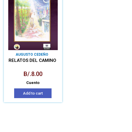
AUGUSTO CEDEÑO
RELATOS DEL CAMINO
B/.
8.00
Cuento
Add to cart