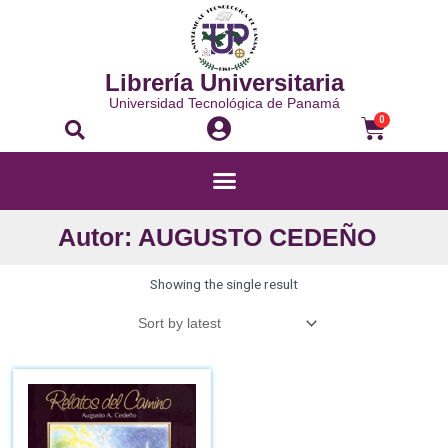
Librería Universitaria
Universidad Tecnológica de Panamá
0
Autor: AUGUSTO CEDEÑO
Showing the single result