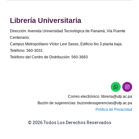
Librería Universitaria
Dirección: Avenida Universidad Tecnológica de Panamá, Vía Puente
Centenario,
Campus Metropolitano Víctor Levi Sasso, Edificio No.3 planta baja.
Teléfono: 560-3031
Teléfono del Centro de Distribución: 560-3683
Correo electrónico:
libreria@utp.ac.pa
Buzón de sugerencias:
buzondesugerencias@utp.ac.pa
Política de Privacidad
© 2026 Todos Los Derechos Reservados