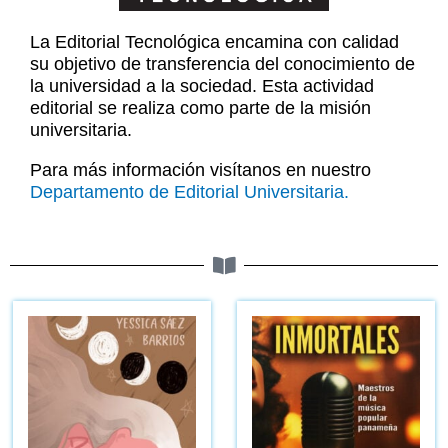
La Editorial Tecnológica encamina con calidad
su objetivo de transferencia del conocimiento de
la universidad a la sociedad. Esta actividad
editorial se realiza como parte de la misión
universitaria.
Para más información visítanos en nuestro
Departamento de Editorial Universitaria.