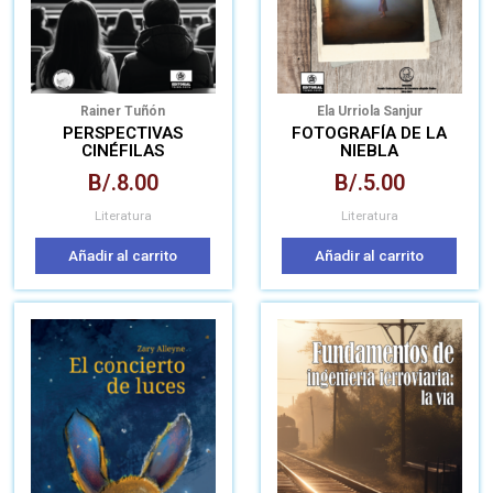
Rainer Tuñón
Ela Urriola Sanjur
PERSPECTIVAS
FOTOGRAFÍA DE LA
CINÉFILAS
NIEBLA
B/.
8.00
B/.
5.00
Literatura
Literatura
Añadir al carrito
Añadir al carrito