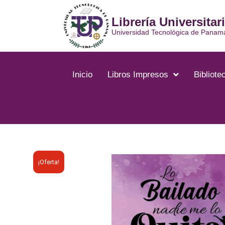
Librería Universitar
Universidad Tecnológica de Panam
Inicio
Libros Impresos
Bibliotec
¡Oferta!