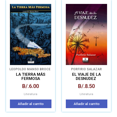
LEOPOLDO MANSO BROCE
PORFIRIO SALAZAR
LA TIERRA MÁS
EL VIAJE DE LA
FERMOSA
DESNUDEZ
B/.
6.00
B/.
8.50
Literatura
Literatura
Añadir al carrito
Añadir al carrito