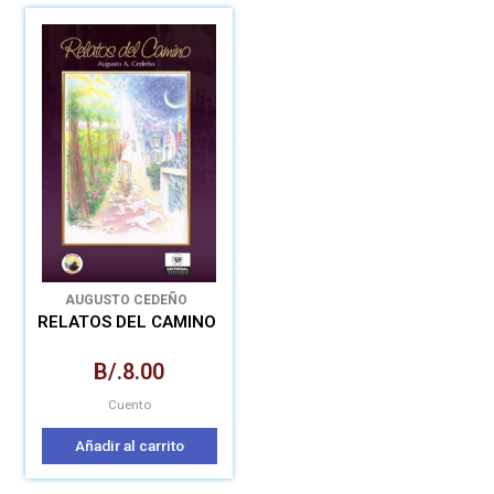
AUGUSTO CEDEÑO
RELATOS DEL CAMINO
B/.
8.00
Cuento
Añadir al carrito