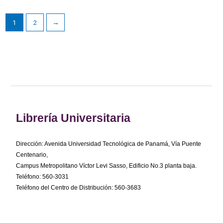
1
2
→
Librería Universitaria
Dirección: Avenida Universidad Tecnológica de Panamá, Vía Puente
Centenario,
Campus Metropolitano Víctor Levi Sasso, Edificio No.3 planta baja.
Teléfono: 560-3031
Teléfono del Centro de Distribución: 560-3683