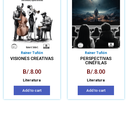
Rainer Tuñón
Rainer Tuñón
VISIONES CREATIVAS
PERSPECTIVAS
CINÉFILAS
B/.
8.00
B/.
8.00
Literatura
Literatura
Add to cart
Add to cart