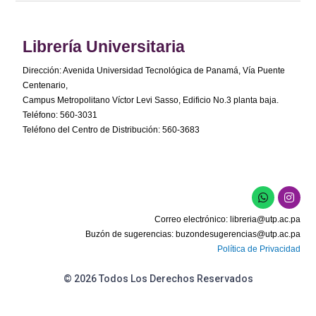
Librería Universitaria
Dirección: Avenida Universidad Tecnológica de Panamá, Vía Puente
Centenario,
Campus Metropolitano Víctor Levi Sasso, Edificio No.3 planta baja.
Teléfono: 560-3031
Teléfono del Centro de Distribución: 560-3683
Correo electrónico:
libreria@utp.ac.pa
Buzón de sugerencias:
buzondesugerencias@utp.ac.pa
Política de Privacidad
© 2026 Todos Los Derechos Reservados