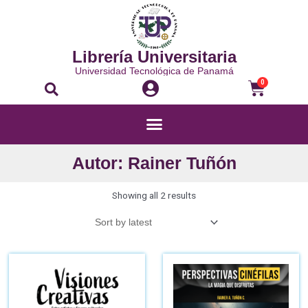
Librería Universitaria
Universidad Tecnológica de Panamá
0
Autor: Rainer Tuñón
Showing all 2 results