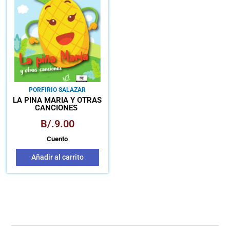
PORFIRIO SALAZAR
LA PIÑA MARÍA Y OTRAS
CANCIONES
B/.
9.00
Cuento
Añadir al carrito