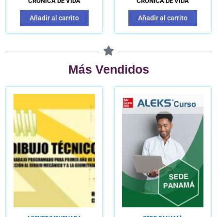
CRÓNICA DE VIDA
CRÓNICA DE VIDA
Añadir al carrito
Añadir al carrito
Más Vendidos