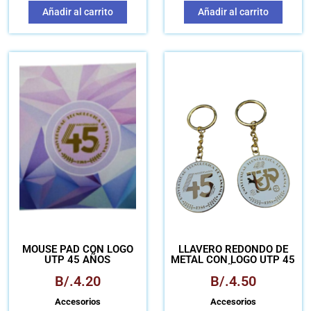
Añadir al carrito
Añadir al carrito
MOUSE PAD CON LOGO
LLAVERO REDONDO DE
UTP 45 AÑOS
METAL CON LOGO UTP 45
AÑOS
B/.
4.20
B/.
4.50
Accesorios
Accesorios