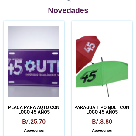
Novedades
PLACA PARA AUTO CON
PARAGUA TIPO GOLF CON
LOGO 45 AÑOS
LOGO 45 AÑOS
B/.
25.70
B/.
8.80
Accesorios
Accesorios