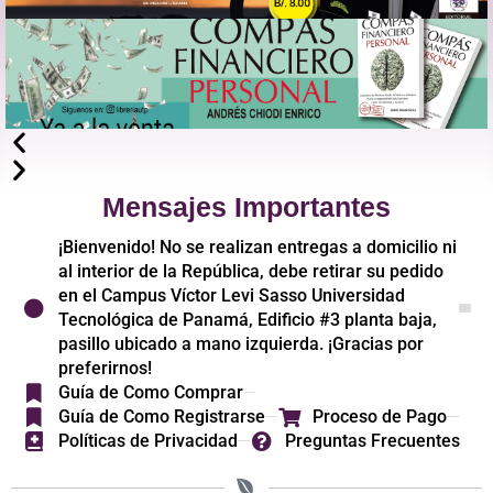
Mensajes Importantes
¡Bienvenido! No se realizan entregas a domicilio ni
al interior de la República, debe retirar su pedido
en el Campus Víctor Levi Sasso Universidad
Tecnológica de Panamá, Edificio #3 planta baja,
pasillo ubicado a mano izquierda. ¡Gracias por
preferirnos!
Guía de Como Comprar
Guía de Como Registrarse
Proceso de Pago
Políticas de Privacidad
Preguntas Frecuentes