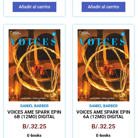
Añadir al carrito
Añadir al carrito
DANIEL BARBER
DANIEL BARBER
VOICES AME SPARK EPIN
VOICES AME SPARK EPIN
6B (12MO) DIGITAL
6A (12MO) DIGITAL
B/.
32.25
B/.
32.25
E-books
E-books