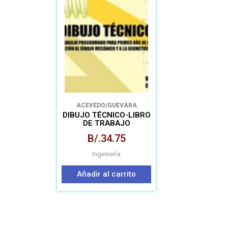
ACEVEDO/GUEVARA
DIBUJO TÉCNICO-LIBRO
DE TRABAJO
B/.
34.75
Ingeniería
Añadir al carrito