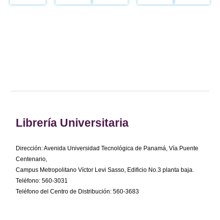
Librería Universitaria
Dirección: Avenida Universidad Tecnológica de Panamá, Vía Puente
Centenario,
Campus Metropolitano Víctor Levi Sasso, Edificio No.3 planta baja.
Teléfono: 560-3031
Teléfono del Centro de Distribución: 560-3683