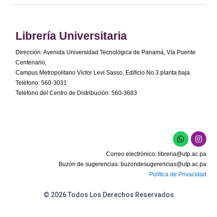
Librería Universitaria
Dirección: Avenida Universidad Tecnológica de Panamá, Vía Puente
Centenario,
Campus Metropolitano Víctor Levi Sasso, Edificio No.3 planta baja.
Teléfono: 560-3031
Teléfono del Centro de Distribución: 560-3683
Correo electrónico:
libreria@utp.ac.pa
Buzón de sugerencias:
buzondesugerencias@utp.ac.pa
Política de Privacidad
© 2026 Todos Los Derechos Reservados