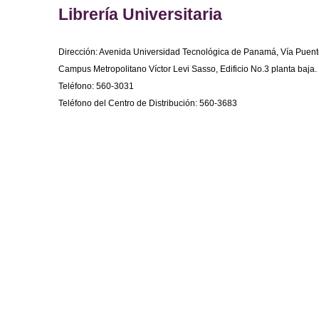
Librería Universitaria
Dirección: Avenida Universidad Tecnológica de Panamá, Vía Puent
Campus Metropolitano Víctor Levi Sasso, Edificio No.3 planta baja.
Teléfono: 560-3031
Teléfono del Centro de Distribución: 560-3683