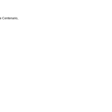
e Centenario,