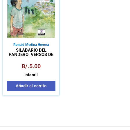
Ronald Medina Herrera
SILABARIO DEL
PANDERO: VERSOS DE
CAMPANA Y VIENTO
B/.
5.00
Infantil
Añadir al carrito