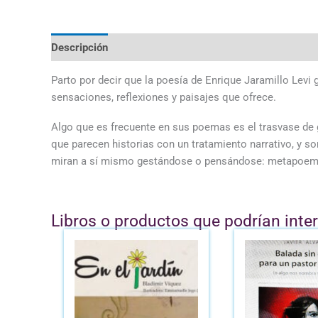
Descripción
Parto por decir que la poesía de Enrique Jaramillo Levi 
sensaciones, reflexiones y paisajes que ofrece.
Algo que es frecuente en sus poemas es el trasvase de
que parecen historias con un tratamiento narrativo, y 
miran a sí mismo gestándose o pensándose: metapoemas
Libros o productos que podrían inte