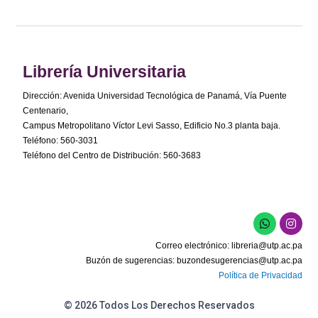
Librería Universitaria
Dirección: Avenida Universidad Tecnológica de Panamá, Vía Puente
Centenario,
Campus Metropolitano Víctor Levi Sasso, Edificio No.3 planta baja.
Teléfono: 560-3031
Teléfono del Centro de Distribución: 560-3683
Correo electrónico:
libreria@utp.ac.pa
Buzón de sugerencias:
buzondesugerencias@utp.ac.pa
Política de Privacidad
© 2026 Todos Los Derechos Reservados