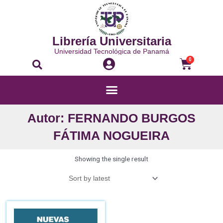
Librería Universitaria
Universidad Tecnológica de Panamá
0
Autor: FERNANDO BURGOS
FÁTIMA NOGUEIRA
Showing the single result