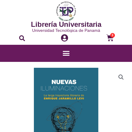
Librería Universitaria
Universidad Tecnológica de Panamá
0