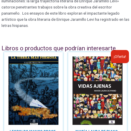
iluminaciones: la larga trayectoria literaria de Enrique Jaramillo Levi»
catorce penetrantes trabajos sobre la obra creativa del escritor
panameño. Los ensayos de este libro exploran el impactante legado
artístico que la obra literaria de Enrique Jaramillo Levi ha registrado en las
letras hispanas.
Libros o productos que podrían interesarte
¡Oferta!