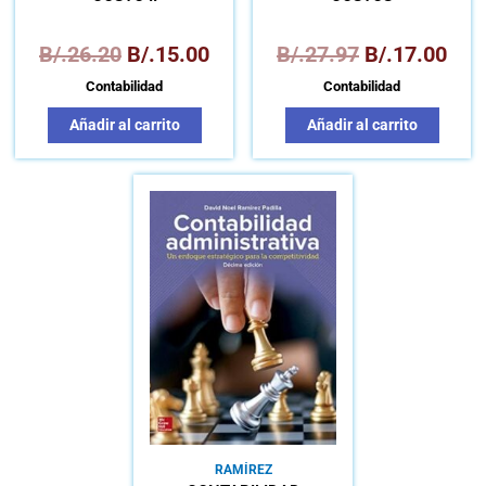
B/.
26.20
B/.
15.00
B/.
27.97
B/.
17.00
Contabilidad
Contabilidad
Añadir al carrito
Añadir al carrito
RAMÍREZ