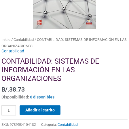
Inicio
/
Contabilidad
/ CONTABILIDAD: SISTEMAS DE INFORMACIÓN EN LAS
ORGANIZACIONES
Contabilidad
CONTABILIDAD: SISTEMAS DE
INFORMACIÓN EN LAS
ORGANIZACIONES
B/.
38.73
Disponibilidad:
6 disponibles
Añadir al carrito
SKU:
9789584104182
Categoría:
Contabilidad