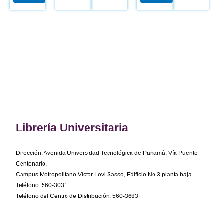
Librería Universitaria
Dirección: Avenida Universidad Tecnológica de Panamá, Vía Puente
Centenario,
Campus Metropolitano Víctor Levi Sasso, Edificio No.3 planta baja.
Teléfono: 560-3031
Teléfono del Centro de Distribución: 560-3683