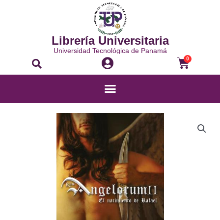
Librería Universitaria
Universidad Tecnológica de Panamá
0