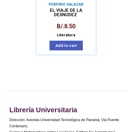
PORFIRIO SALAZAR
EL VIAJE DE LA
DESNUDEZ
B/.
8.50
Literatura
Add to cart
Librería Universitaria
Dirección: Avenida Universidad Tecnológica de Panamá, Vía Puente
Centenario,