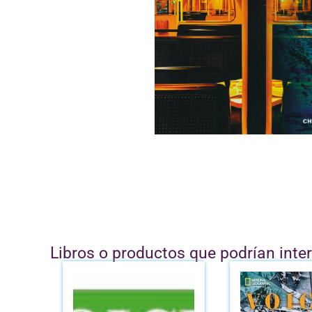
Libros o productos que podrían inte