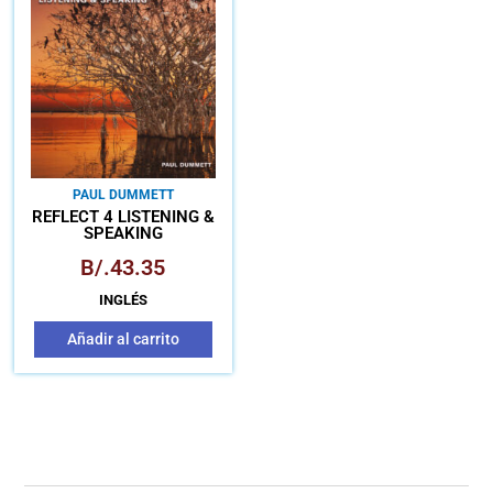
PAUL DUMMETT
REFLECT 4 LISTENING &
SPEAKING
B/.
43.35
INGLÉS
Añadir al carrito