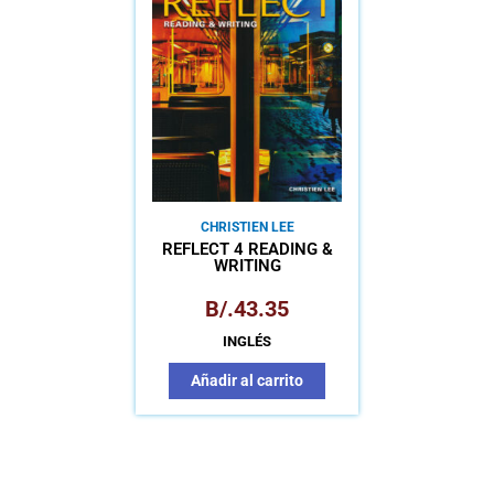
CHRISTIEN LEE
REFLECT 4 READING &
WRITING
B/.
43.35
INGLÉS
Añadir al carrito