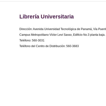
Librería Universitaria
Dirección: Avenida Universidad Tecnológica de Panamá, Vía Puent
Campus Metropolitano Víctor Levi Sasso, Edificio No.3 planta baja.
Teléfono: 560-3031
Teléfono del Centro de Distribución: 560-3683