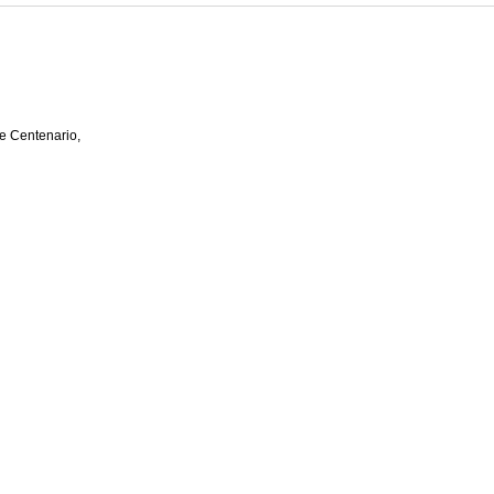
e Centenario,