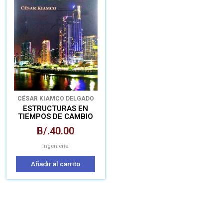
CÉSAR KIAMCO DELGADO
ESTRUCTURAS EN
TIEMPOS DE CAMBIO
B/.
40.00
Ingeniería
Añadir al carrito