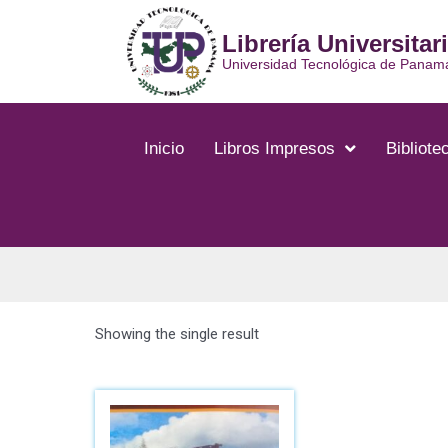
Librería Universitar
Universidad Tecnológica de Panam
Inicio
Libros Impresos
Bibliotec
Showing the single result