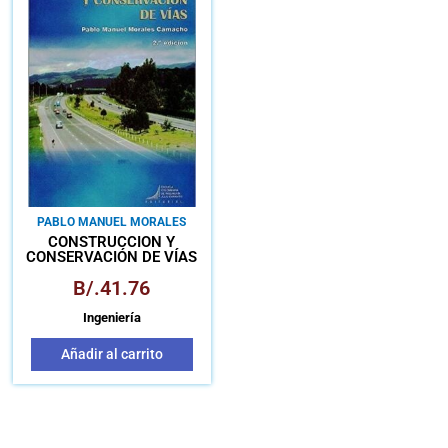
PABLO MANUEL MORALES
CAMACHO
CONSTRUCCIÓN Y
CONSERVACIÓN DE VÍAS
B/.
41.76
Ingeniería
Añadir al carrito