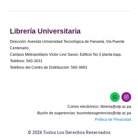
Librería Universitaria
Dirección: Avenida Universidad Tecnológica de Panamá, Vía Puente
Centenario,
Campus Metropolitano Víctor Levi Sasso, Edificio No.3 planta baja.
Teléfono: 560-3031
Teléfono del Centro de Distribución: 560-3683
Correo electrónico:
libreria@utp.ac.pa
Buzón de sugerencias:
buzondesugerencias@utp.ac.pa
Política de Privacidad
© 2026 Todos Los Derechos Reservados