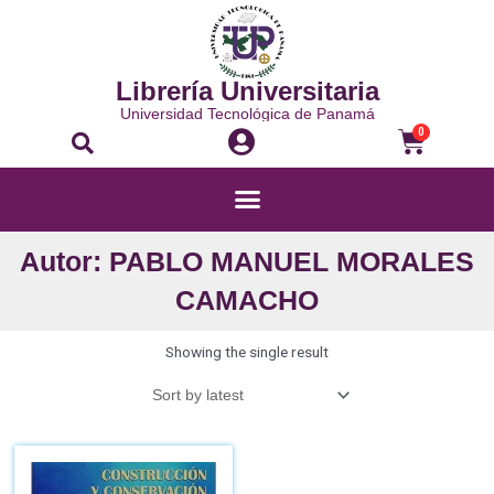
Librería Universitaria
Universidad Tecnológica de Panamá
0
Autor: PABLO MANUEL MORALES
CAMACHO
Showing the single result