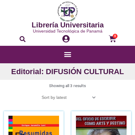
Librería Universitaria
Universidad Tecnológica de Panamá
0
Editorial: DIFUSIÓN CULTURAL
Showing all 3 results