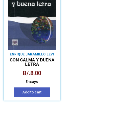
ENRIQUE JARAMILLO LEVI
CON CALMA Y BUENA
LETRA
B/.
8.00
Ensayo
Add to cart