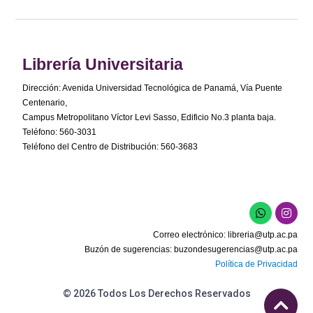
Librería Universitaria
Dirección: Avenida Universidad Tecnológica de Panamá, Vía Puente
Centenario,
Campus Metropolitano Víctor Levi Sasso, Edificio No.3 planta baja.
Teléfono: 560-3031
Teléfono del Centro de Distribución: 560-3683
Correo electrónico:
libreria@utp.ac.pa
Buzón de sugerencias:
buzondesugerencias@utp.ac.pa
Política de Privacidad
© 2026 Todos Los Derechos Reservados