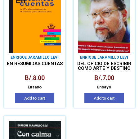
ENRIQUE JARAMILLO LEVI
ENRIQUE JARAMILLO LEVI
EN RESUMIDAS CUENTAS
DEL OFICIO DE ESCRIBIR
COMO ARTE Y DESTINO
B/.
8.00
B/.
7.00
Ensayo
Ensayo
Add to cart
Add to cart