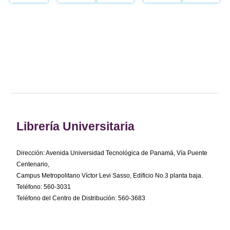
Librería Universitaria
Dirección: Avenida Universidad Tecnológica de Panamá, Vía Puente
Centenario,
Campus Metropolitano Víctor Levi Sasso, Edificio No.3 planta baja.
Teléfono: 560-3031
Teléfono del Centro de Distribución: 560-3683