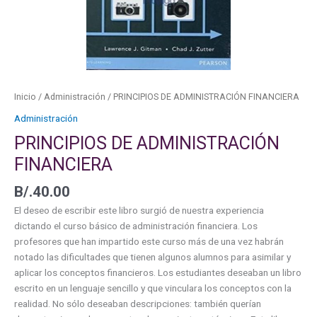
Inicio
/
Administración
/ PRINCIPIOS DE ADMINISTRACIÓN FINANCIERA
Administración
PRINCIPIOS DE ADMINISTRACIÓN
FINANCIERA
B/.
40.00
El deseo de escribir este libro surgió de nuestra experiencia
dictando el curso básico de administración financiera. Los
profesores que han impartido este curso más de una vez habrán
notado las dificultades que tienen algunos alumnos para asimilar y
aplicar los conceptos financieros. Los estudiantes deseaban un libro
escrito en un lenguaje sencillo y que vinculara los conceptos con la
realidad. No sólo deseaban descripciones: también querían