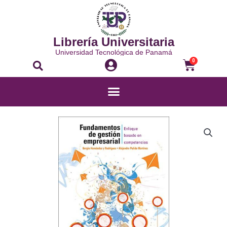
Librería Universitaria
Universidad Tecnológica de Panamá
0