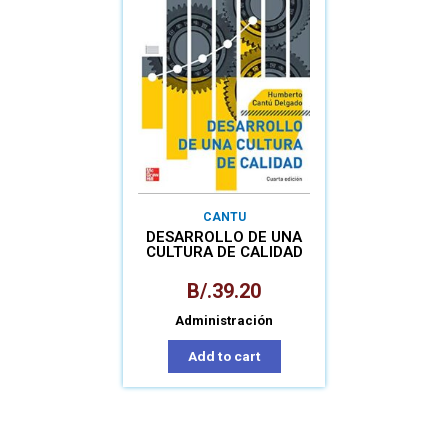
CANTU
DESARROLLO DE UNA
CULTURA DE CALIDAD
B/.
39.20
Administración
Add to cart