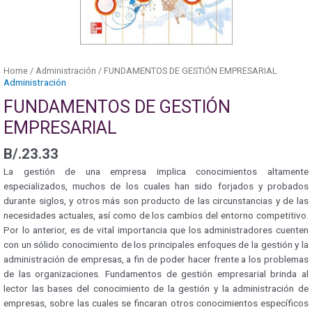
Home
/
Administración
/ FUNDAMENTOS DE GESTIÓN EMPRESARIAL
Administración
FUNDAMENTOS DE GESTIÓN
EMPRESARIAL
B/.
23.33
La gestión de una empresa implica conocimientos altamente
especializados, muchos de los cuales han sido forjados y probados
durante siglos, y otros más son producto de las circunstancias y de las
necesidades actuales, así como de los cambios del entorno competitivo.
Por lo anterior, es de vital importancia que los administradores cuenten
con un sólido conocimiento de los principales enfoques de la gestión y la
administración de empresas, a fin de poder hacer frente a los problemas
de las organizaciones. Fundamentos de gestión empresarial brinda al
lector las bases del conocimiento de la gestión y la administración de
empresas, sobre las cuales se fincaran otros conocimientos específicos