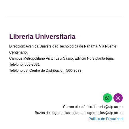
Librería Universitaria
Dirección: Avenida Universidad Tecnológica de Panamá, Vía Puente
Centenario,
Campus Metropolitano Víctor Levi Sasso, Edificio No.3 planta baja.
Teléfono: 560-3031
Teléfono del Centro de Distribución: 560-3683
Correo electrónico:
libreria@utp.ac.pa
Buzón de sugerencias:
buzondesugerencias@utp.ac.pa
Política de Privacidad