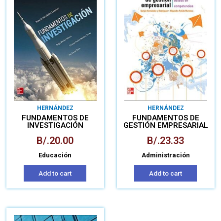
HERNÁNDEZ
HERNÁNDEZ
FUNDAMENTOS DE
FUNDAMENTOS DE
INVESTIGACIÓN
GESTIÓN EMPRESARIAL
B/.
20.00
B/.
23.33
Educación
Administración
Add to cart
Add to cart