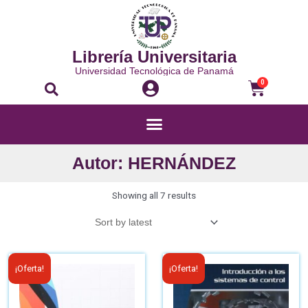
Librería Universitaria
Universidad Tecnológica de Panamá
0
Autor: HERNÁNDEZ
Showing all 7 results
¡Oferta!
¡Oferta!