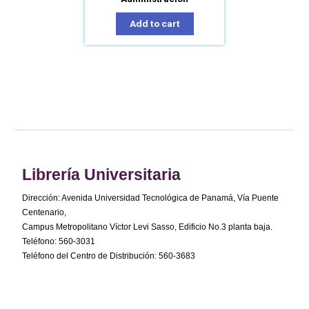
Add to cart
Librería Universitaria
Dirección: Avenida Universidad Tecnológica de Panamá, Vía Puente
Centenario,
Campus Metropolitano Víctor Levi Sasso, Edificio No.3 planta baja.
Teléfono: 560-3031
Teléfono del Centro de Distribución: 560-3683