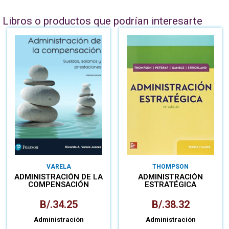
Libros o productos que podrían interesarte
VARELA
THOMPSON
ADMINISTRACIÓN DE LA
ADMINISTRACIÓN
COMPENSACIÓN
ESTRATÉGICA
B/.
34.25
B/.
38.32
Administración
Administración