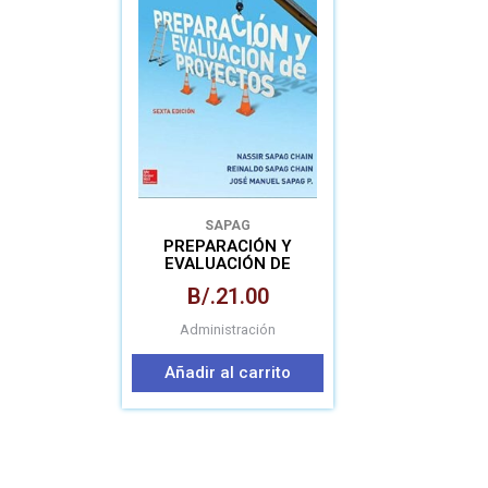
SAPAG
PREPARACIÓN Y
EVALUACIÓN DE
PROYECTOS
B/.
21.00
Administración
Añadir al carrito