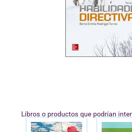
Libros o productos que podrían inte