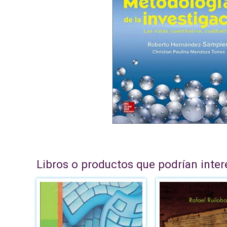
Libros o productos que podrían inter