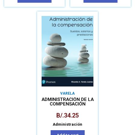
VARELA
ADMINISTRACIÓN DE LA
COMPENSACIÓN
B/.
34.25
Administración