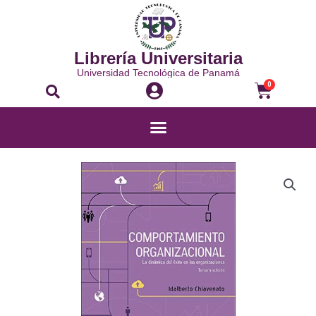
Librería Universitaria
Universidad Tecnológica de Panamá
0