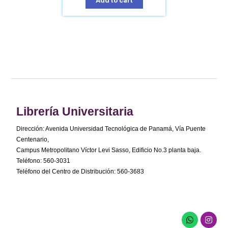
Add to cart
Librería Universitaria
Dirección: Avenida Universidad Tecnológica de Panamá, Vía Puente
Centenario,
Campus Metropolitano Víctor Levi Sasso, Edificio No.3 planta baja.
Teléfono: 560-3031
Teléfono del Centro de Distribución: 560-3683