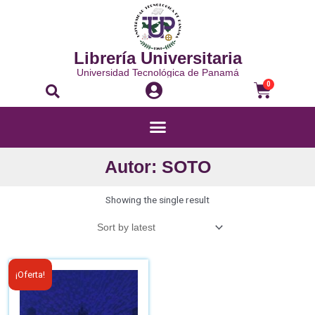
Librería Universitaria
Universidad Tecnológica de Panamá
0
Autor: SOTO
Showing the single result
¡Oferta!