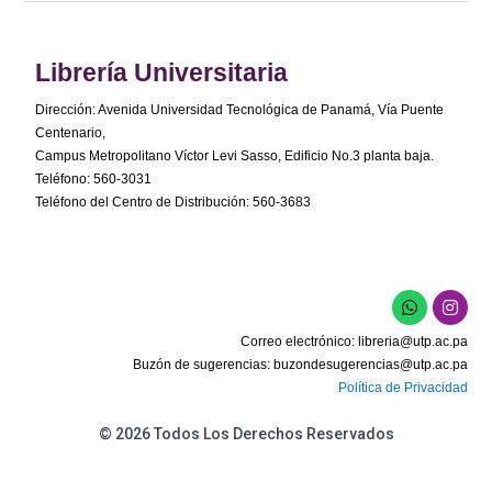
Librería Universitaria
Dirección: Avenida Universidad Tecnológica de Panamá, Vía Puente
Centenario,
Campus Metropolitano Víctor Levi Sasso, Edificio No.3 planta baja.
Teléfono: 560-3031
Teléfono del Centro de Distribución: 560-3683
Correo electrónico:
libreria@utp.ac.pa
Buzón de sugerencias:
buzondesugerencias@utp.ac.pa
Política de Privacidad
© 2026 Todos Los Derechos Reservados