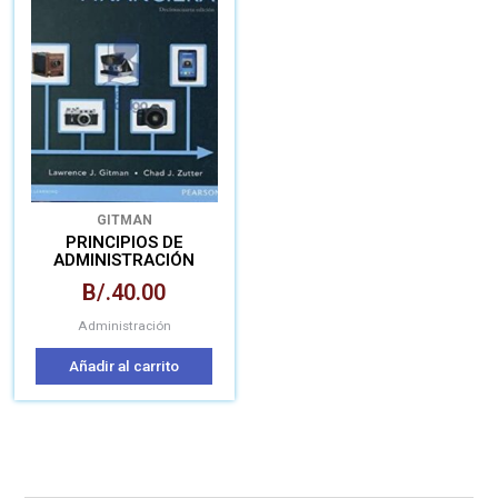
GITMAN
PRINCIPIOS DE
ADMINISTRACIÓN
FINANCIERA
B/.
40.00
Administración
Añadir al carrito