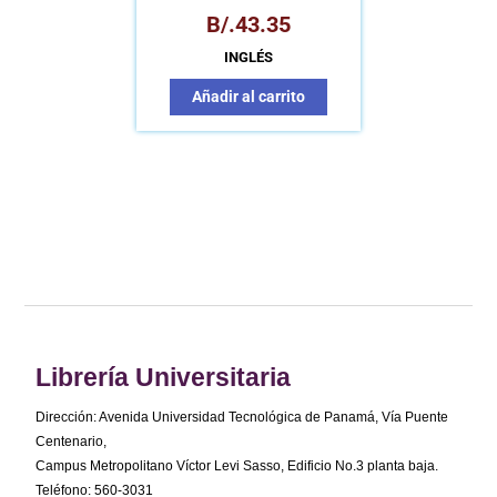
B/.
43.35
INGLÉS
Añadir al carrito
Librería Universitaria
Dirección: Avenida Universidad Tecnológica de Panamá, Vía Puente
Centenario,
Campus Metropolitano Víctor Levi Sasso, Edificio No.3 planta baja.
Teléfono: 560-3031