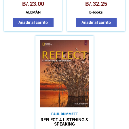
B/.
23.00
B/.
32.25
ALEMÁN
E-books
Añadir al carrito
Añadir al carrito
PAUL DUMMETT
REFLECT 4 LISTENING &
SPEAKING