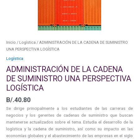
PERSPECTIVA
LOGÍSTICA
cantidad
Inicio
/
Logística
/ ADMINISTRACIÓN DE LA CADENA DE SUMINISTRO
UNA PERSPECTIVA LOGÍSTICA
Logística
ADMINISTRACIÓN DE LA CADENA
DE SUMINISTRO UNA PERSPECTIVA
LOGÍSTICA
B/.
40.80
Se dirige principalmente a los estudiantes de las carreras de
negocios y los gerentes de cadenas de suministro que buscan
mantenerse actualizados sobre el tema. Estudia el desarrollo de la
logística y la cadena de suministro, así como su impacto en las
economías globales y el abastecimiento de las empresas en el siglo