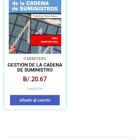
CARRETERO
GESTIÓN DE LA CADENA
DE SUMINISTRO
B/.
20.67
Logística
Añadir al carrito