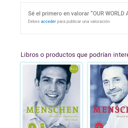
Sé el primero en valorar “OUR WORL
Debes
acceder
para publicar una valoración.
Libros o productos que podrían inter