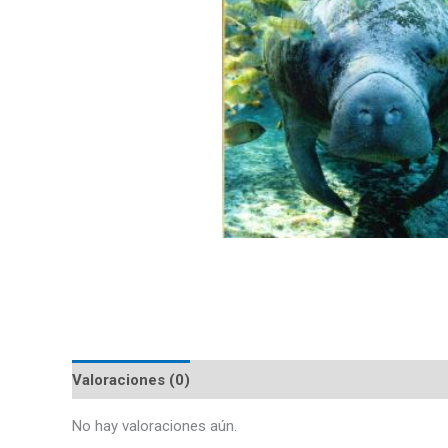
Valoraciones (0)
No hay valoraciones aún.