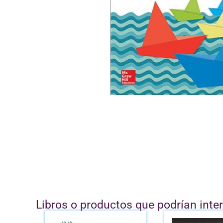
Libros o productos que podrían inte