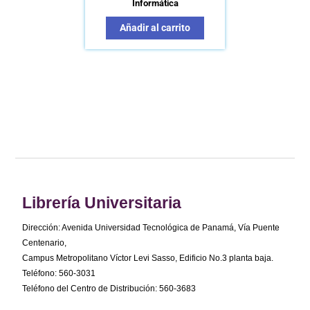
Informática
Añadir al carrito
Librería Universitaria
Dirección: Avenida Universidad Tecnológica de Panamá, Vía Puente
Centenario,
Campus Metropolitano Víctor Levi Sasso, Edificio No.3 planta baja.
Teléfono: 560-3031
Teléfono del Centro de Distribución: 560-3683