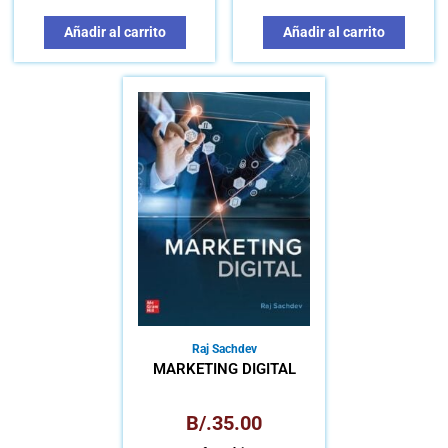
Añadir al carrito
Añadir al carrito
Raj Sachdev
MARKETING DIGITAL
B/.
35.00